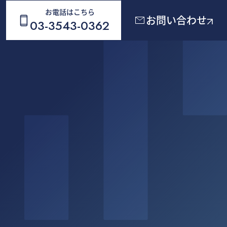
お電話はこちら
お問い合わせ
03-3543-0362