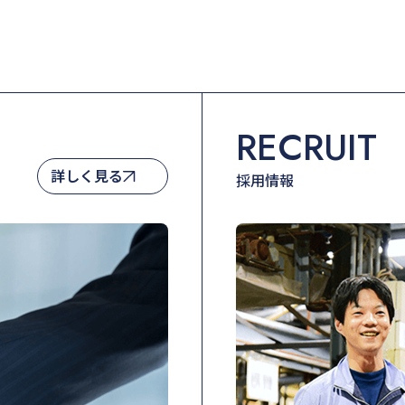
RECRUIT
詳しく見る
採用情報
詳しく見る