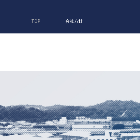
TOP
会社方針