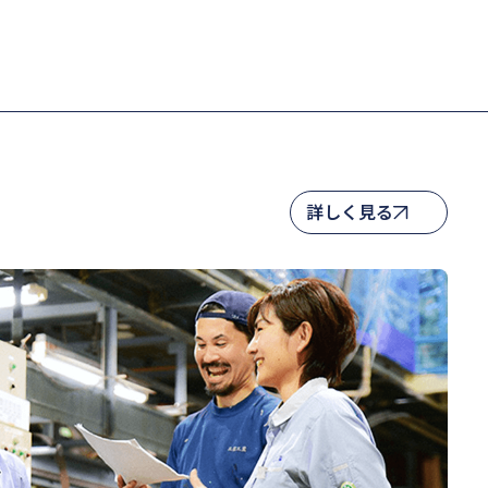
詳しく見る
詳しく見る