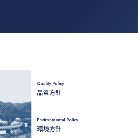
Quality Policy
品質方針
Environmental Policy
環境方針