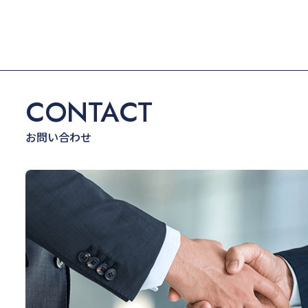
CONTACT
お問い合わせ