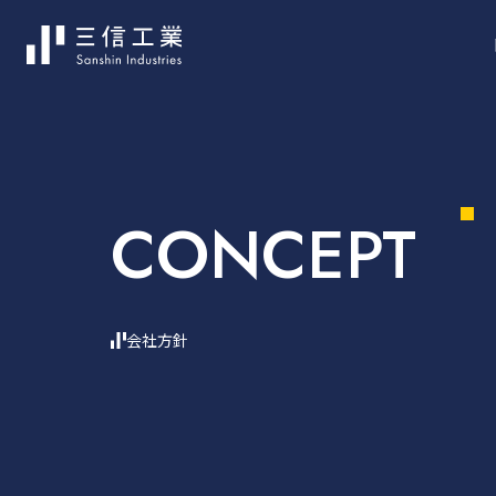
CONCEPT
会社方針