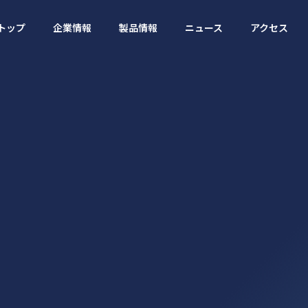
トップ
企業情報
製品情報
ニュース
アクセス
トップ
企業情報
製品情報
ニュース
アクセス