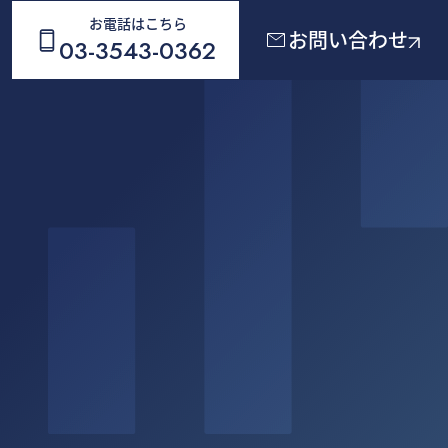
お電話はこちら
お問い合わせ
03-3543-0362