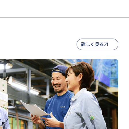
詳しく見る
詳しく見る