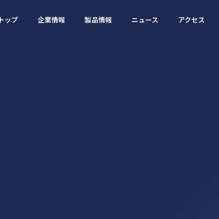
トップ
企業情報
製品情報
ニュース
アクセス
トップ
企業情報
製品情報
ニュース
アクセス