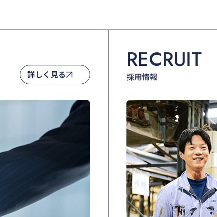
RECRUIT
詳しく見る
採用情報
詳しく見る