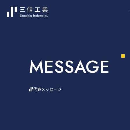
MESSAGE
代表メッセージ