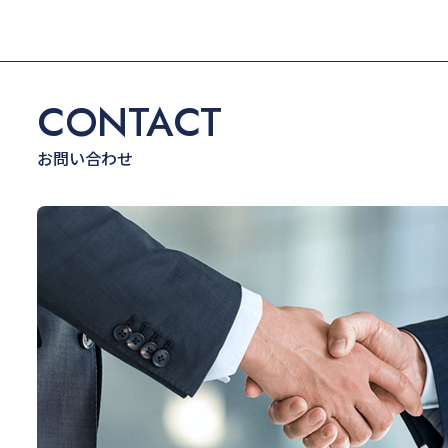
CONTACT
お問い合わせ