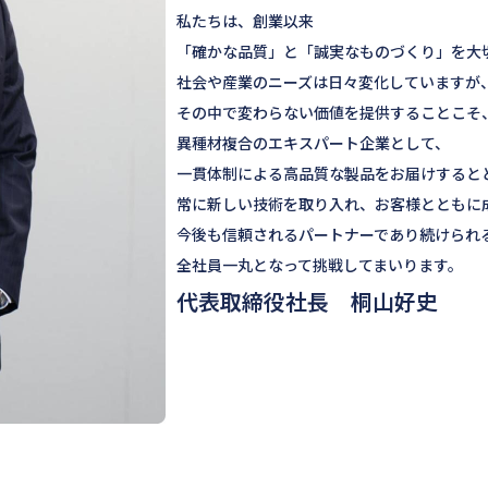
私たちは、創業以来
「確かな品質」と「誠実なものづくり」を大
社会や産業のニーズは日々変化していますが
その中で変わらない価値を提供することこそ
異種材複合のエキスパート企業として、
一貫体制による高品質な製品をお届けすると
常に新しい技術を取り入れ、お客様とともに
今後も信頼されるパートナーであり続けられ
全社員一丸となって挑戦してまいります。
代表取締役社長 桐山好史