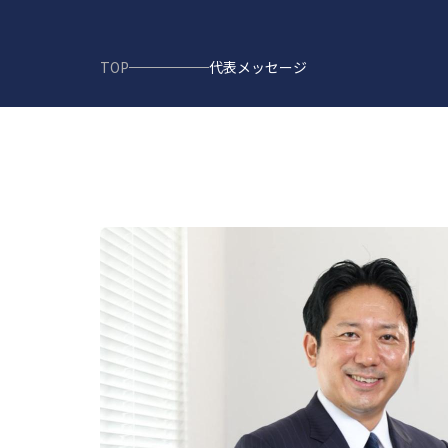
TOP
代表メッセージ