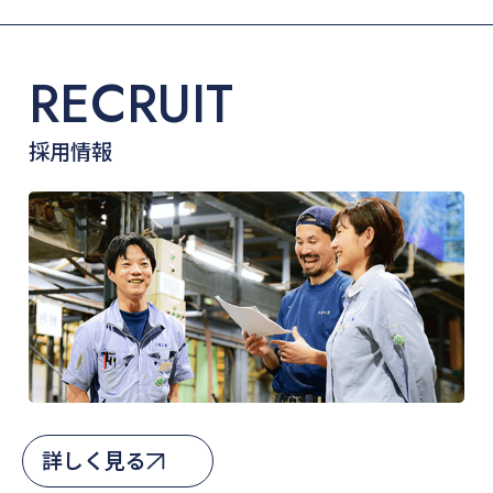
詳しく見る
RECRUIT
採用情報
詳しく見る