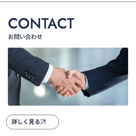
CONTACT
お問い合わせ
詳しく見る