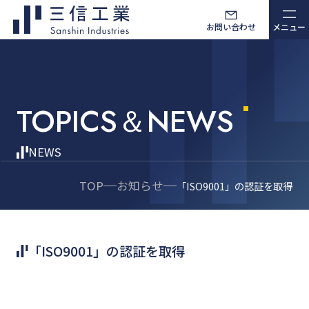
お問い合わせ
メニュー
TOPICS＆NEWS
NEWS
TOP
お知らせ
「ISO9001」の認証を取得
「ISO9001」の認証を取得