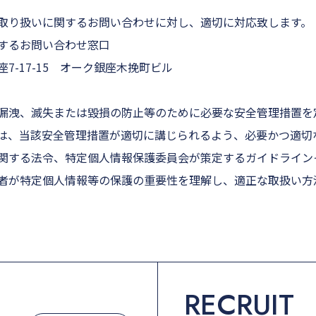
取り扱いに関するお問い合わせに対し、適切に対応致します。
するお問い合わせ窓口
7-17-15 オーク銀座木挽町ビル
漏洩、滅失または毀損の防止等のために必要な安全管理措置を
は、当該安全管理措置が適切に講じられるよう、必要かつ適切
関する法令、特定個人情報保護委員会が策定するガイドライン
者が特定個人情報等の保護の重要性を理解し、適正な取扱い方
RECRUIT