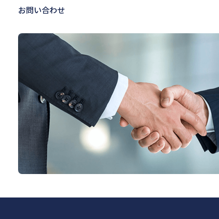
お問い合わせ