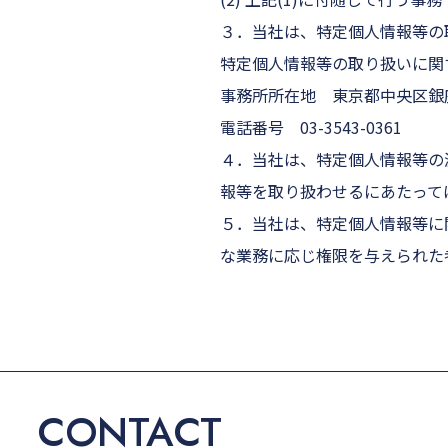
３．当社は、特定個人情報等の
特定個人情報等の取り扱いに関
事務所所在地 東京都中央区銀座
電話番号
03-3543-0361
４．当社は、特定個人情報等の
報等を取り扱わせるにあたって
５．当社は、特定個人情報等に
な業務に応じ権限を与えられた
CONTACT