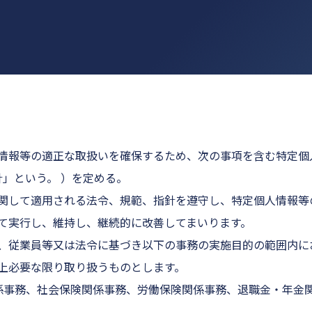
情報等の適正な取扱いを確保するため、次の事項を含む特定個
針」という。 ）を定める。
関して適用される法令、規範、指針を遵守し、特定個人情報等
て実行し、維持し、継続的に改善してまいります。
、従業員等又は法令に基づき以下の事務の実施目的の範囲内に
上必要な限り取り扱うものとします。
務関係事務、社会保険関係事務、労働保険関係事務、退職金・年金