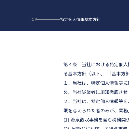
TOP
特定個人情報基本方針
第４条 当社における特定個人
る基本方針（以下、
「基本方
１．当社は、特定個人情報等に
め、当社従業者に周知徹底させ
２．当社は、特定個人情報等を
限を与えられた者のみが、業務
(1) 源泉徴収事務を含む税
(2) 上記(1)に付随して行う事務