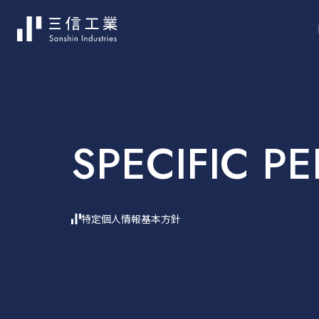
SPECIFIC P
特定個人情報基本方針