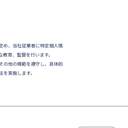
定め、当社従業者に特定個人情
な教育、監督を行います。
その他の規範を遵守し、具体的
法を実施します。