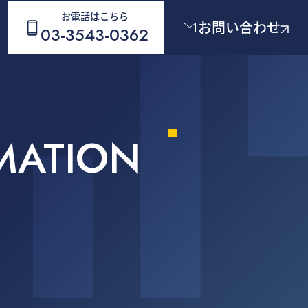
お電話はこちら
お問い合わせ
03-3543-0362
MATION