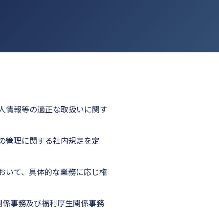
人情報等の適正な取扱いに関す
の管理に関する社内規定を定
おいて、具体的な業務に応じ権
関係事務及び福利厚生関係事務