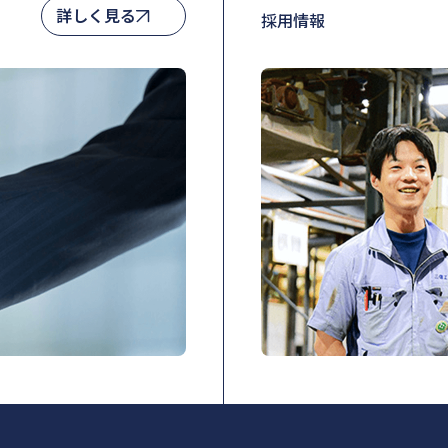
詳しく見る
採用情報
詳しく見る