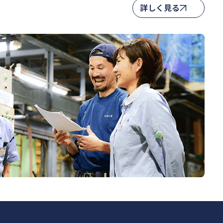
詳しく見る
詳しく見る